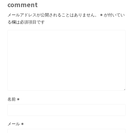
comment
メールアドレスが公開されることはありません。
※
が付いてい
る欄は必須項目です
名前
※
メール
※