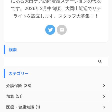
にある大田ケア訪問看護ステーションの代表
です。2026年2月中旬頃、大岡山近辺でサテ
ライトを設立します。スタッフ大募集！！
検索
カテゴリー
介護保険 (38)
加算 (51)
医療・健康知識 (1)