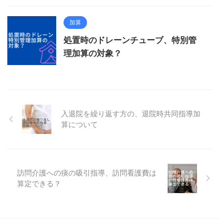
加算
処置時のドレーンチューブ、特別管
理加算の対象？
入退院を繰り返す方の、退院時共同指導加
算について
訪問介護への痰の吸引指導、訪問看護費は
算定できる？