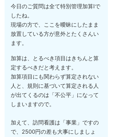
今日のご質問は全て特別管理加算Ⅰで
したね。
現場の方で、ここを曖昧にしたまま
放置している方が意外とたくさんい
ます。
加算は、とるべき項目はきちんと算
定するべきだと考えます。
加算項目にも関わらず算定されない
人と、規則に基づいて算定される人
が出てくるのは「不公平」になって
しまいますので。
加えて、訪問看護は「事業」ですの
で、2500円の差も大事にしましょ