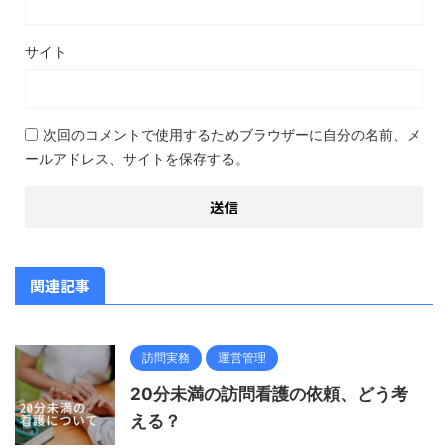
サイト
次回のコメントで使用するためブラウザーに自分の名前、メ
ールアドレス、サイトを保存する。
関連記事
訪問実務
運営管理
20分未満の訪問看護の依頼、どう考
える？