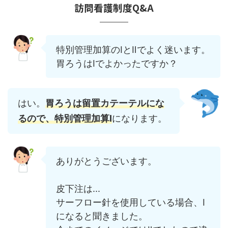
訪問看護制度Q&A
特別管理加算のⅠとⅡでよく迷います。
胃ろうはⅠでよかったですか？
はい。
胃ろうは留置カテーテルにな
るので、特別管理加算Ⅰ
になります。
ありがとうございます。
皮下注は...
サーフロー針を使用している場合、Ⅰ
になると聞きました。