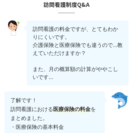
訪問看護制度Q&A
訪問看護の料金ですが、とてもわか
りにくいです。
介護保険と医療保険でも違うので...教
えていただけますか？
また、月の概算額の計算がややこし
いです...
了解です！
訪問看護における
医療保険の料金
を
まとめました。
・医療保険の基本料金