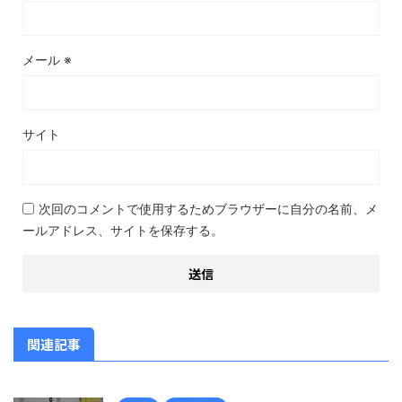
メール
※
サイト
次回のコメントで使用するためブラウザーに自分の名前、メ
ールアドレス、サイトを保存する。
関連記事