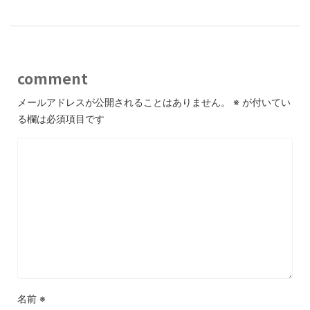
comment
メールアドレスが公開されることはありません。
※
が付いてい
る欄は必須項目です
名前
※