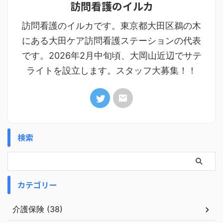
訪問看護のイルカ
訪問看護のイルカです。東京都大田区鵜の木
にある大田ケア訪問看護ステーションの代表
です。2026年2月中旬頃、大岡山近辺でサテ
ライトを設立します。スタッフ大募集！！
検索
カテゴリー
介護保険 (38)