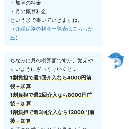
・加算の料金
・月の概算料金
という形で書いていきますね。
（
介護保険の料金一覧表はこちらか
ら
）
ちなみに月の概算額ですが、覚えや
すいようにざっくりいくと...
1割負担で週1回介入なら4000円前
後＋加算
1割負担で週2回介入なら8000円前
後
＋加算
1割負担で週3回介入なら12000円前
後＋加算