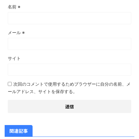
名前
※
メール
※
サイト
次回のコメントで使用するためブラウザーに自分の名前、メ
ールアドレス、サイトを保存する。
関連記事