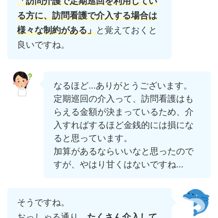
「訪問介護で定期巡回を利用してい
る方に、訪問看護で介入する場合は
様々な制約がある」
と覚えておくと
良いですね。
なるほど...ありがとうございます。
定期巡回の介入って、訪問看護はも
らえる金額が決まっているため、介
入すればするほど金銭的には損にな
ると思っています。
加算があるならいいなと思ったので
すが、やはり甘くはないですね...
そうですね。
おっしゃる通り、
たくさん介入して