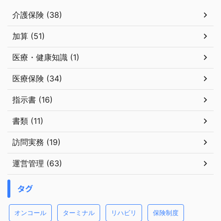
介護保険 (38)
加算 (51)
医療・健康知識 (1)
医療保険 (34)
指示書 (16)
書類 (11)
訪問実務 (19)
運営管理 (63)
タグ
オンコール
ターミナル
リハビリ
保険制度