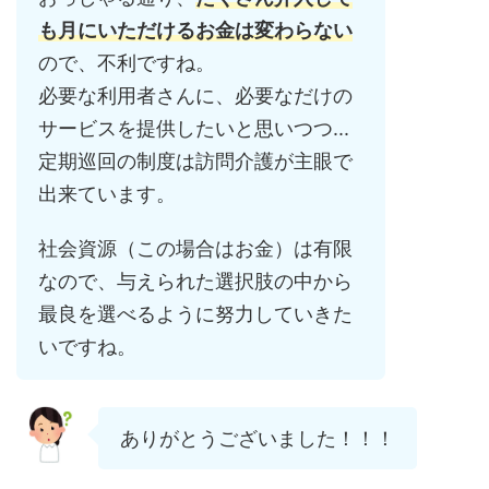
も月にいただけるお金は変わらない
ので、不利ですね。
必要な利用者さんに、必要なだけの
サービスを提供したいと思いつつ...
定期巡回の制度は訪問介護が主眼で
出来ています。
社会資源（この場合はお金）は有限
なので、与えられた選択肢の中から
最良を選べるように努力していきた
いですね。
ありがとうございました！！！