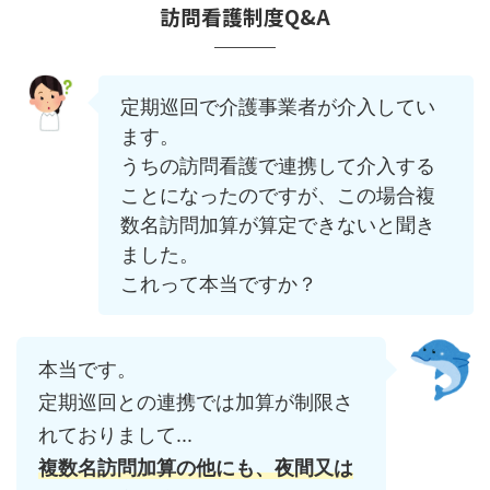
訪問看護制度Q&A
定期巡回で介護事業者が介入してい
ます。
うちの訪問看護で連携して介入する
ことになったのですが、この場合複
数名訪問加算が算定できないと聞き
ました。
これって本当ですか？
本当です。
定期巡回との連携では加算が制限さ
れておりまして...
複数名訪問加算の他にも、夜間又は