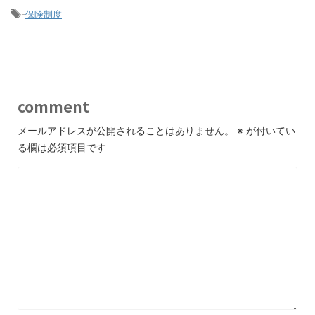
-
保険制度
comment
メールアドレスが公開されることはありません。
※
が付いてい
る欄は必須項目です