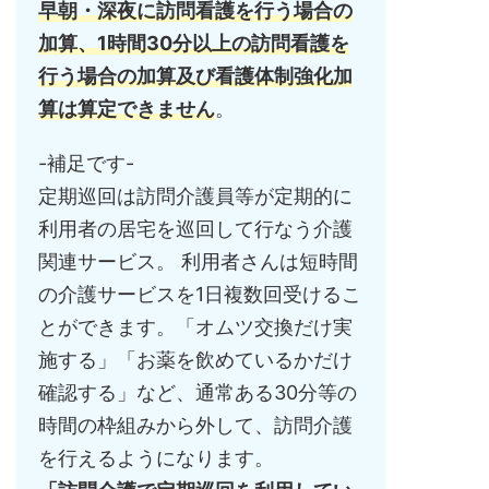
早朝・深夜に訪問看護を行う場合の
加算、1時間30分以上の訪問看護を
行う場合の加算及び看護体制強化加
算は算定できません
。
-補足です-
定期巡回は訪問介護員等が定期的に
利用者の居宅を巡回して行なう介護
関連サービス。 利用者さんは短時間
の介護サービスを1日複数回受けるこ
とができます。「オムツ交換だけ実
施する」「お薬を飲めているかだけ
確認する」など、通常ある30分等の
時間の枠組みから外して、訪問介護
を行えるようになります。