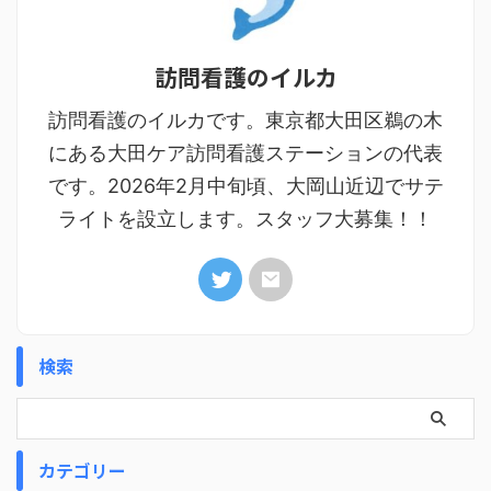
訪問看護のイルカ
訪問看護のイルカです。東京都大田区鵜の木
にある大田ケア訪問看護ステーションの代表
です。2026年2月中旬頃、大岡山近辺でサテ
ライトを設立します。スタッフ大募集！！
検索
カテゴリー