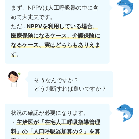
まず、NPPVは人工呼吸器の中に含
めて大丈夫です。
ただ...
NPPVを利用している場合、
医療保険になるケース、介護保険に
なるケース、実はどちらもありえま
す
。
そうなんですか？
どう判断すれば良いですか？
状況の確認が必要になります。
・
主治医が「在宅人工呼吸指導管理
料」の「人口呼吸器加算の２」を算