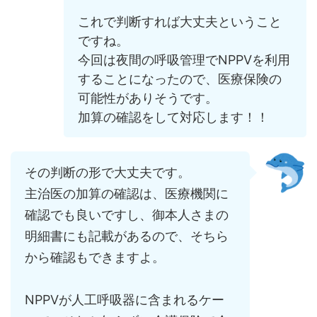
これで判断すれば大丈夫ということ
ですね。
今回は夜間の呼吸管理でNPPVを利用
することになったので、医療保険の
可能性がありそうです。
加算の確認をして対応します！！
その判断の形で大丈夫です。
主治医の加算の確認は、医療機関に
確認でも良いですし、御本人さまの
明細書にも記載があるので、そちら
から確認もできますよ。
NPPVが人工呼吸器に含まれるケー