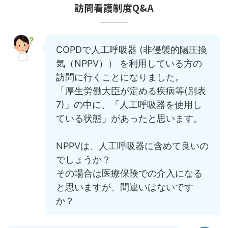
訪問看護制度Q&A
COPDで人工呼吸器 (非侵襲的陽圧換
気（NPPV）） を利用している方の
訪問に行くことになりました。
「厚生労働大臣が定める疾病等(別表
7)」の中に、「人工呼吸器を使用し
ている状態」があったと思います。
NPPVは、人工呼吸器に含めて良いの
でしょうか？
その場合は医療保険での介入になる
と思いますが、間違いはないです
か？