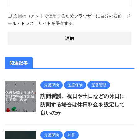
次回のコメントで使用するためブラウザーに自分の名前、メ
ールアドレス、サイトを保存する。
関連記事
介護保険
医療保険
運営管理
訪問看護、祝日や土日などの休日に
訪問する場合は休日料金を設定して
良いのか
介護保険
加算