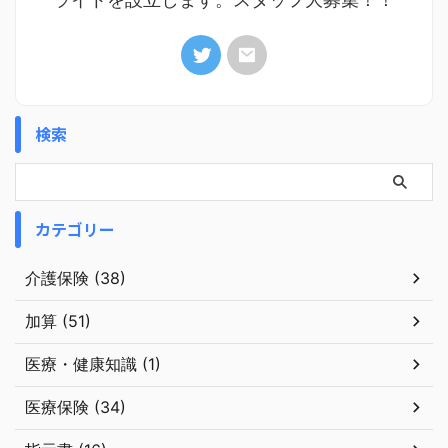
検索
カテゴリー
介護保険 (38)
加算 (51)
医療・健康知識 (1)
医療保険 (34)