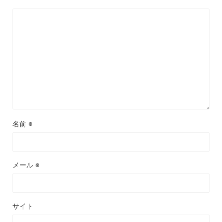
名前
※
メール
※
サイト