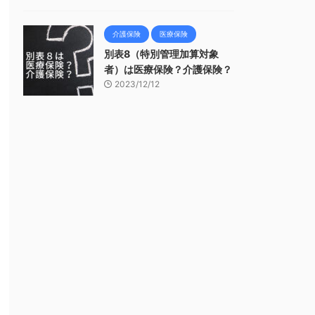
介護保険
医療保険
別表8（特別管理加算対象
者）は医療保険？介護保険？
2023/12/12