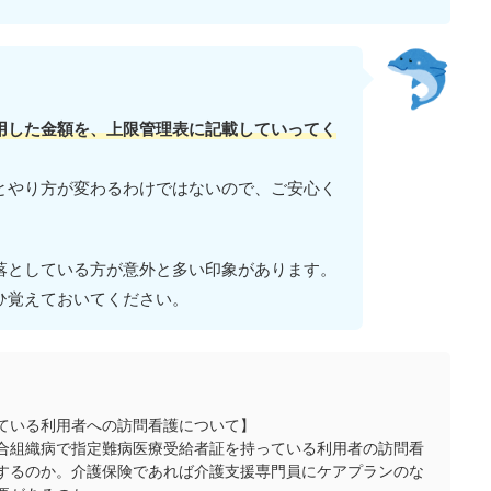
用した金額を、上限管理表に記載していってく
とやり方が変わるわけではないので、ご安心く
落としている方が意外と多い印象があります。
ひ覚えておいてください。
ている利用者への訪問看護について】
合組織病で指定難病医療受給者証を持っている利用者の訪問看
するのか。介護保険であれば介護支援専門員にケアプランのな