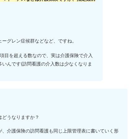
ェーグレン症候群などなど、ですね。
300項目を超える数なので、実は介護保険で介入
多いんです(訪問看護の介入数は少なくなりま
はどうなりますか？
が、介護保険の訪問看護も同じ上限管理表に書いていく形