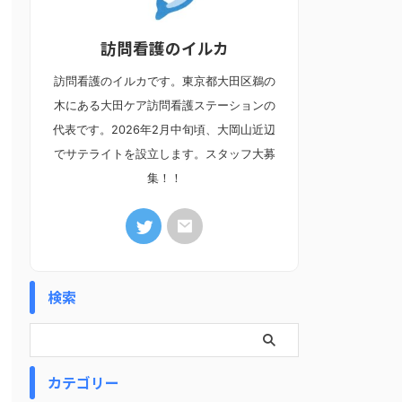
訪問看護のイルカ
訪問看護のイルカです。東京都大田区鵜の
木にある大田ケア訪問看護ステーションの
代表です。2026年2月中旬頃、大岡山近辺
でサテライトを設立します。スタッフ大募
集！！
検索
カテゴリー