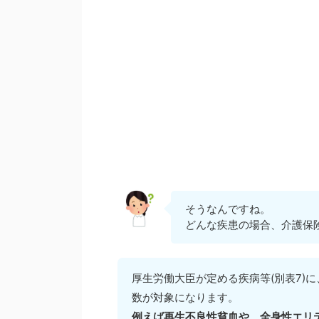
そうなんですね。
どんな疾患の場合、介護保
厚生労働大臣が定める疾病等(別表7)
数が対象になります。
例えば再生不良性貧血や、全身性エリ