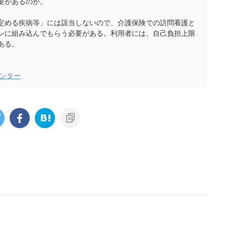
要があるのか。
定める疾病等」には該当しないので、介護保険での訪問看護と
ンに組み込んでもらう必要がある。利用者には、自己負担上限
ある。
センター