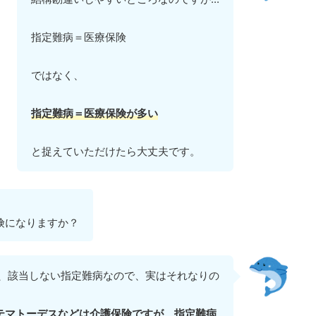
指定難病＝医療保険
ではなく、
指定難病＝医療保険が多い
と捉えていただけたら大丈夫です。
険になりますか？
に、該当しない指定難病なので、実はそれなりの
テマトーデスなどは介護保険ですが、指定難病