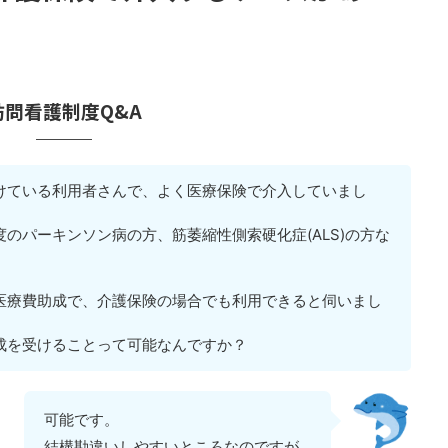
訪問看護制度Q&A
けている利用者さんで、よく医療保険で介入していまし
のパーキンソン病の方、筋萎縮性側索硬化症(ALS)の方な
医療費助成で、介護保険の場合でも利用できると伺いまし
成を受けることって可能なんですか？
可能です。
結構勘違いしやすいところなのですが...