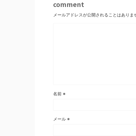
comment
メールアドレスが公開されることはありま
名前
※
メール
※