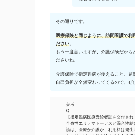
その通りです。
医療保険と同じように、訪問看護で利
ださい
。
もう一度言いますが、介護保険だから
ださいね。
介護保険で指定難病が使えること、見
自己負担が全然変わってくるので、ぜ
参考
Q
【指定難病医療受給者証を交付され
全身性エリテマトーデスと混合性結
護は、医療か介護か、利用料は発生