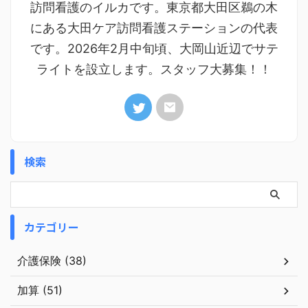
訪問看護のイルカです。東京都大田区鵜の木
にある大田ケア訪問看護ステーションの代表
です。2026年2月中旬頃、大岡山近辺でサテ
ライトを設立します。スタッフ大募集！！
検索
カテゴリー
介護保険 (38)
加算 (51)