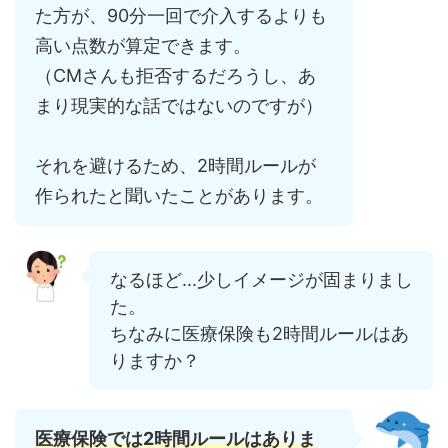
た方が、90分一回で介入するよりも
高い点数が算定できます。
（CMさんも拒否するだろうし、あ
まり現実的な話ではないのですが）
それを避けるため、2時間ルールが
作られたと聞いたことがあります。
なるほど...少しイメージが固まりまし
た。
ちなみに医療保険も2時間ルールはあ
りますか？
医療保険では2時間ルールはありま