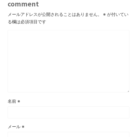
comment
メールアドレスが公開されることはありません。
※
が付いてい
る欄は必須項目です
名前
※
メール
※