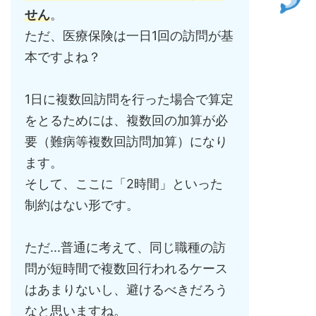
せん
。
ただ、医療保険は一日1回の訪問が基
本ですよね？
1日に複数回訪問を行った場合で算定
をとるためには、複数回の加算が必
要（難病等複数回訪問加算）になり
ます。
そして、ここに「2時間」といった
制約はない形です。
ただ...普通に考えて、同じ職種の訪
問が短時間で複数回行われるケース
はあまりないし、避けるべきだろう
なと思いますね。