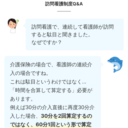
訪問看護制度Q&A
訪問看護で、連続して看護師が訪問
すると駄目と聞きました。
なぜですか？
介護保険の場合で、看護師の連続介
入の場合ですね。
これは駄目というわけではなく...
「時間を合算して算定する」必要が
あります。
例えば30分の介入直後に再度30分介
入した場合、
30分を2回算定するの
ではなく、60分1回という形で算定