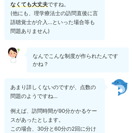
なくても
大丈夫
ですね。
(他にも、理学療法士の訪問直後に言
語聴覚士が介入...といった場合等も
問題ありません)
なんでこんな制度が作られたんです
かね？
あまり詳しくないのですが、点数の
問題のようですね...
例えば、訪問時間が90分かかるケー
スがあったとします。
この場合、30分と60分の2回に分け