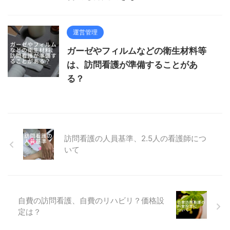
運営管理
ガーゼやフィルムなどの衛生材料等
は、訪問看護が準備することがあ
る？
訪問看護の人員基準、2.5人の看護師につ
いて
自費の訪問看護、自費のリハビリ？価格設
定は？