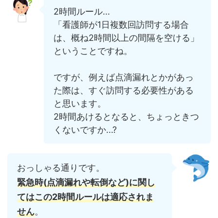
2時間ルール...
「看護師が1日複数回訪問する場合
は、概ね2時間以上の間隔を空ける」
ということですね。
ですが、例えば点滴漏れとかがあっ
た際は、すぐ訪問する必要性がある
と思います。
2時間あけるとなると、ちょっときつ
くないですか...?
おっしゃる通りです。
緊急時(点滴漏れや転倒など)に関し
てはこの2時間ルールは適応され
ま
せん
。