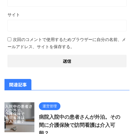
サイト
次回のコメントで使用するためブラウザーに自分の名前、メ
ールアドレス、サイトを保存する。
関連記事
運営管理
病院入院中の患者さんが外泊。その
間に介護保険で訪問看護は介入可
能？