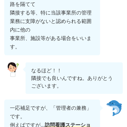
路を隔てて
隣接する等、特に当該事業所の管理
業務に支障がないと認められる範囲
内に他の
事業所、施設等がある場合をいいま
す。
なるほど！！
隣接でも良いんですね。ありがとう
ございます。
一応補足ですが、「管理者の兼務」
です。
例えばですが...
訪問看護ステーショ