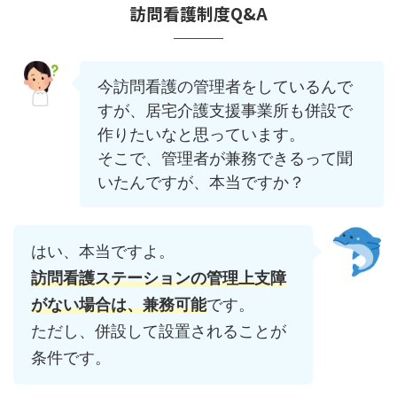
訪問看護制度Q&A
今訪問看護の管理者をしているんで
すが、居宅介護支援事業所も併設で
作りたいなと思っています。
そこで、管理者が兼務できるって聞
いたんですが、本当ですか？
はい、本当ですよ。
訪問看護ステーションの管理上支障
がない場合は、兼務可能
です。
ただし、併設して設置されることが
条件です。