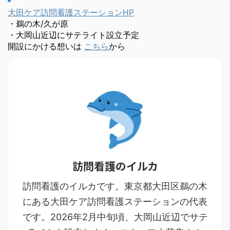
大田ケア訪問看護ステーションHP
・鵜の木/久が原
・大岡山近辺にサテライト設立予定
開設にかける想いは
こちら
から
訪問看護のイルカ
訪問看護のイルカです。東京都大田区鵜の木
にある大田ケア訪問看護ステーションの代表
です。2026年2月中旬頃、大岡山近辺でサテ