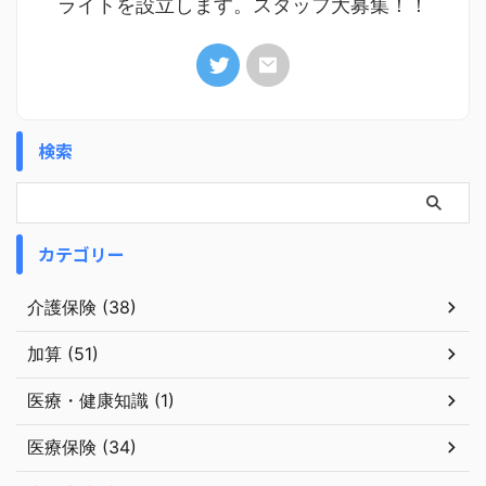
ライトを設立します。スタッフ大募集！！
検索
カテゴリー
介護保険 (38)
加算 (51)
医療・健康知識 (1)
医療保険 (34)