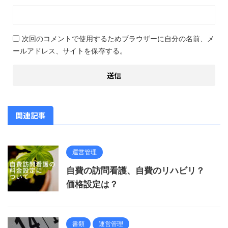
次回のコメントで使用するためブラウザーに自分の名前、メ
ールアドレス、サイトを保存する。
関連記事
運営管理
自費の訪問看護、自費のリハビリ？
価格設定は？
書類
運営管理