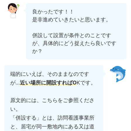
良かったです！！
是非進めていきたいと思います。
併設して設置が条件とのことです
が、具体的にどう捉えたら良いです
か？
端的にいえば、そのままなのです
が...
近い場所に開設すればO
Kです。
原文的には、こちらをご参照くださ
い。
「併設する」とは、訪問看護事業所
と、居宅が同一敷地内にある又は道