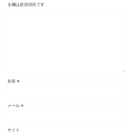
る欄は必須項目です
名前
※
メール
※
サイト