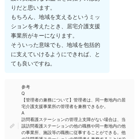
りだと思います。
もちろん、地域を支えるというミッ
ションを考えたとき、居宅介護支援
事業所がキーになります。
そういった意味でも、地域を包括的
に支えていけるようにできれば、と
ても良いですね。
参考
Q
【管理者の兼務について】管理者は、同一敷地内の居
宅介護支援事業所の管理者を兼務できるか。
A
訪問看護ステーションの管理上支障がない場合は、当
該訪問看護ステーションの他の職務や同一敷地内の他
の事業所、施設等の職務に従事することができる。他
の訪問看護ステーションの管理者を兼務することはで