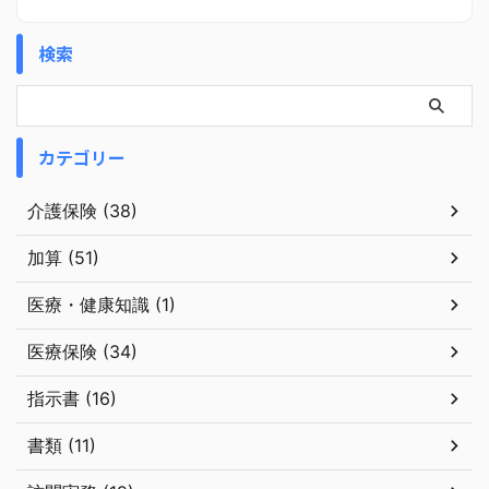
検索
カテゴリー
介護保険 (38)
加算 (51)
医療・健康知識 (1)
医療保険 (34)
指示書 (16)
書類 (11)