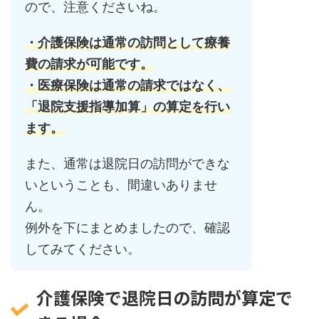
ので、注意くださいね。
・介護保険は通常の訪問として療養
費の請求が可能です。
・医療保険は通常の請求ではなく、
「退院支援指導加算」の算定を行い
ます。
また、通常は退院日の訪問ができな
いということも、間違いありませ
ん。
例外を下にまとめましたので、確認
してみてください。
介護保険で退院日の訪問が算定で