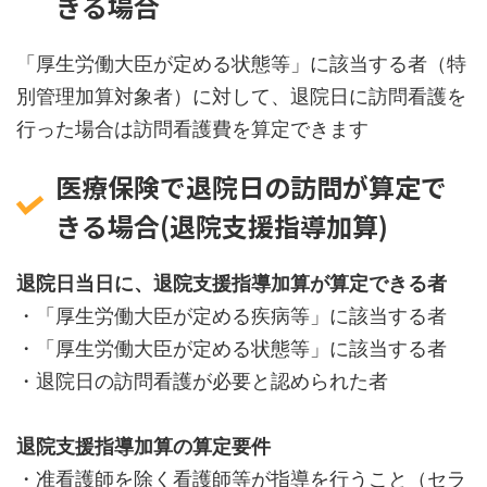
きる場合
「厚生労働大臣が定める状態等」に該当する者（特
別管理加算対象者）に対して、退院日に訪問看護を
行った場合は訪問看護費を算定できます
医療保険で退院日の訪問が算定で
きる場合(退院支援指導加算)
退院日当日に、退院支援指導加算が算定できる者
・「厚生労働大臣が定める疾病等」に該当する者
・「厚生労働大臣が定める状態等」に該当する者
・退院日の訪問看護が必要と認められた者
退院支援指導加算の算定要件
・准看護師を除く看護師等が指導を行うこと（セラ