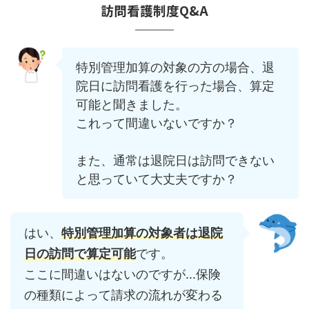
訪問看護制度Q&A
特別管理加算の対象の方の場合、退
院日に訪問看護を行った場合、算定
可能と聞きました。
これって間違いないですか？
また、通常は退院日は訪問できない
と思っていて大丈夫ですか？
はい、
特別管理加算の対象者は退院
日の訪問で算定可能
です。
ここに間違いはないのですが...保険
の種類によって請求の流れが変わる