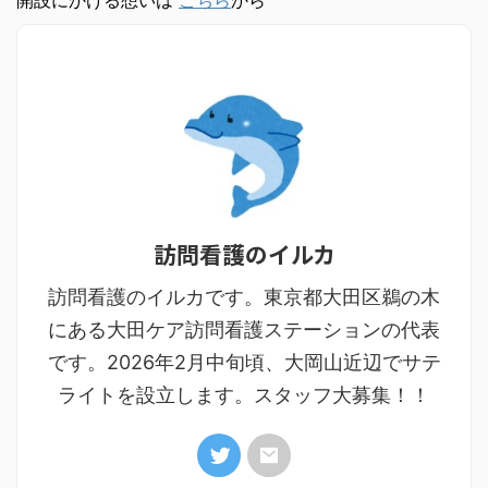
訪問看護のイルカ
訪問看護のイルカです。東京都大田区鵜の木
にある大田ケア訪問看護ステーションの代表
です。2026年2月中旬頃、大岡山近辺でサテ
ライトを設立します。スタッフ大募集！！