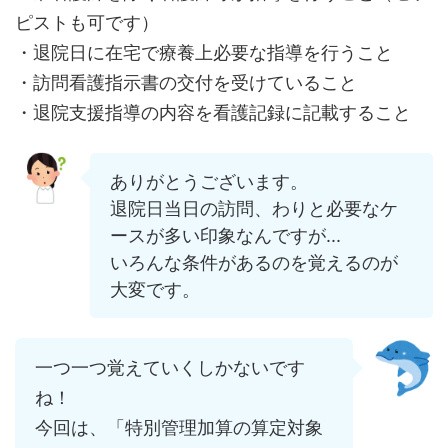
ピストも可です）
・退院日に在宅で療養上必要な指導を行うこと
・訪問看護指示書の交付を受けていること
・退院支援指導の内容を看護記録に記載すること
ありがとうございます。
退院日当日の訪問、わりと必要なケ
ースが多い印象なんですが...
いろんな条件があるのを覚えるのが
大変です。
一つ一つ覚えていくしかないです
ね！
今回は、「特別管理加算の算定対象