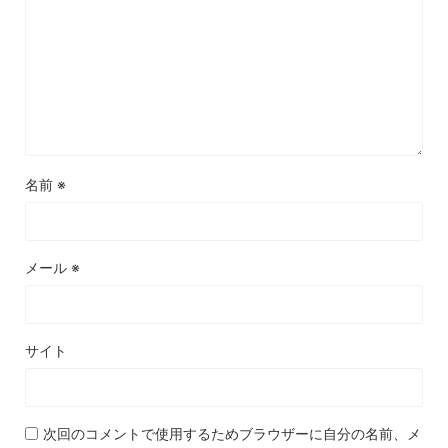
名前
※
メール
※
サイト
次回のコメントで使用するためブラウザーに自分の名前、メ