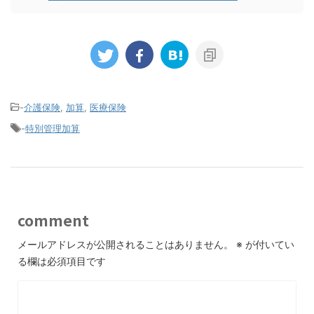
-
介護保険
,
加算
,
医療保険
-
特別管理加算
comment
メールアドレスが公開されることはありません。
※
が付いてい
る欄は必須項目です