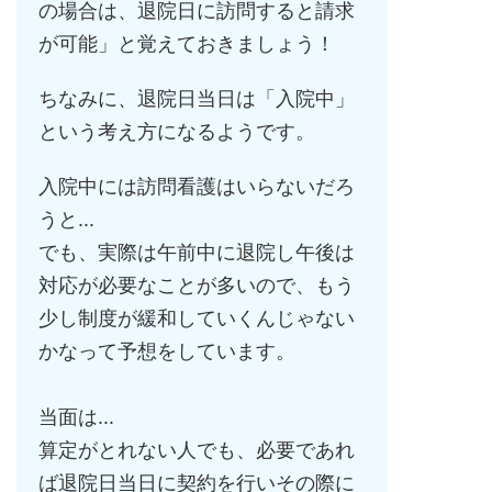
の場合は、退院日に訪問すると請求
が可能」と覚えておきましょう！
ちなみに、退院日当日は「入院中」
という考え方になるようです。
入院中には訪問看護はいらないだろ
うと...
でも、実際は午前中に退院し午後は
対応が必要なことが多いので、もう
少し制度が緩和していくんじゃない
かなって予想をしています。
当面は...
算定がとれない人でも、必要であれ
ば退院日当日に契約を行いその際に