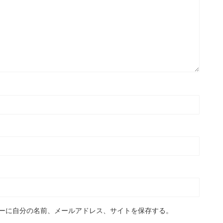
ーに自分の名前、メールアドレス、サイトを保存する。