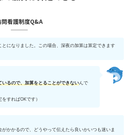
訪問看護制度Q&A
ことになりました。この場合、深夜の加算は算定できます
ているので、加算をとることができない
んで
定をすればOKです）
金がかかるので、どうやって伝えたら良いかいつも迷いま