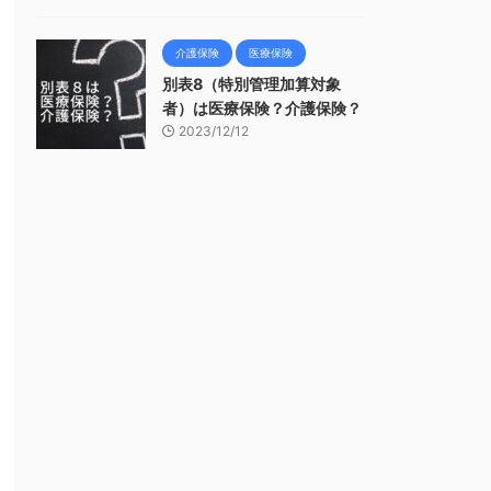
介護保険
医療保険
別表8（特別管理加算対象
者）は医療保険？介護保険？
2023/12/12