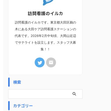
訪問看護のイルカ
訪問看護のイルカです。東京都大田区鵜の
木にある大田ケア訪問看護ステーションの
代表です。2026年2月中旬頃、大岡山近辺
でサテライトを設立します。スタッフ大募
集！！
検索
カテゴリー