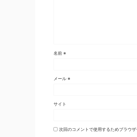
名前
※
メール
※
サイト
次回のコメントで使用するためブラウザ