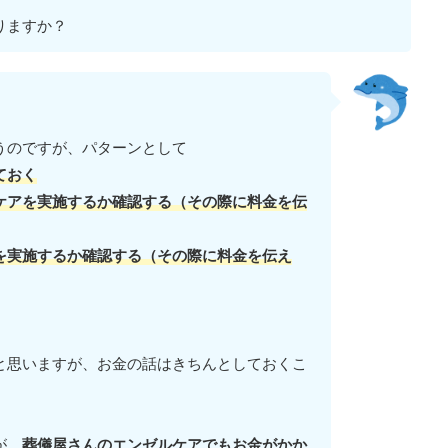
りますか？
うのですが、パターンとして
ておく
ケアを実施するか確認する（その際に料金を伝
を実施するか確認する（その際に料金を伝え
と思いますが、お金の話はきちんとしておくこ
が、
葬儀屋さんのエンゼルケアでもお金がかか