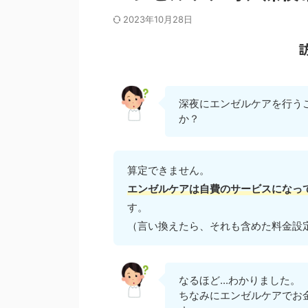
2023年10月28日
深夜にエンゼルケアを行う
か？
算定できません。
エンゼルケアは自費のサービスになっ
す。
（言い換えたら、それも含めた料金設
なるほど...わかりました。
ちなみにエンゼルケアでお