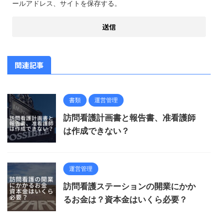
ールアドレス、サイトを保存する。
関連記事
書類
運営管理
訪問看護計画書と報告書、准看護師
は作成できない？
運営管理
訪問看護ステーションの開業にかか
るお金は？資本金はいくら必要？