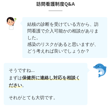
訪問看護制度Q&A
結核の診断を受けている方から、訪
問看護で介入可能かの相談がありま
した。
感染のリスクがあると思いますが、
どう考えれば良いでしょうか？
そうですね...
まずは
保健所に連絡し対応を相談く
ださい
。
それがとても大切です。