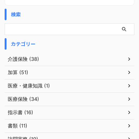
検索
カテゴリー
介護保険 (38)
加算 (51)
医療・健康知識 (1)
医療保険 (34)
指示書 (16)
書類 (11)
訪問実務 (19)