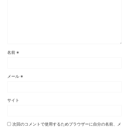
名前
※
メール
※
サイト
次回のコメントで使用するためブラウザーに自分の名前、メ