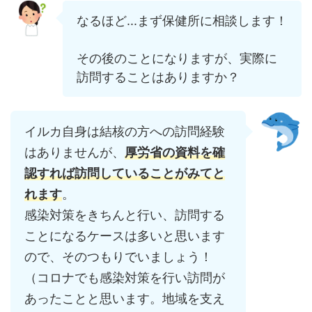
なるほど...まず保健所に相談します！
その後のことになりますが、実際に
訪問することはありますか？
イルカ自身は結核の方への訪問経験
はありませんが、
厚労省の資料を確
認すれば訪問していることがみてと
れます
。
感染対策をきちんと行い、訪問する
ことになるケースは多いと思います
ので、そのつもりでいましょう！
（コロナでも感染対策を行い訪問が
あったことと思います。地域を支え