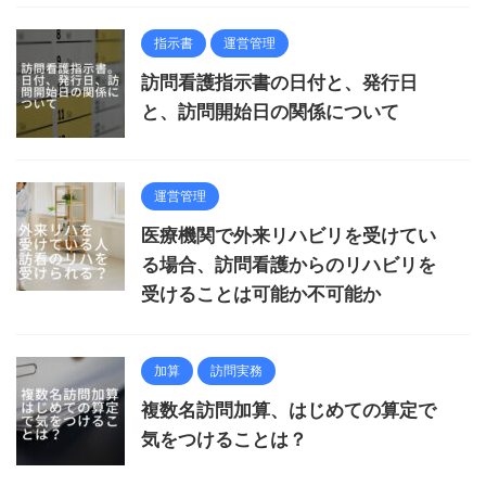
指示書
運営管理
訪問看護指示書の日付と、発行日
と、訪問開始日の関係について
運営管理
医療機関で外来リハビリを受けてい
る場合、訪問看護からのリハビリを
受けることは可能か不可能か
加算
訪問実務
複数名訪問加算、はじめての算定で
気をつけることは？