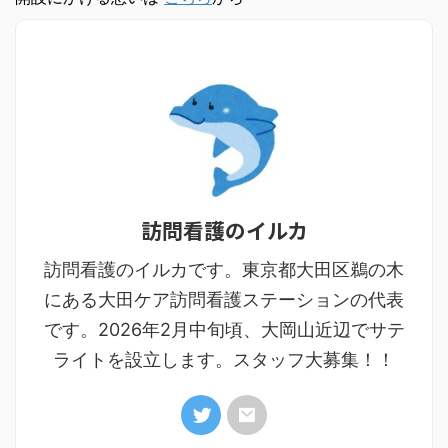
訪問看護のイルカ
訪問看護のイルカです。東京都大田区鵜の木
にある大田ケア訪問看護ステーションの代表
です。2026年2月中旬頃、大岡山近辺でサテ
ライトを設立します。スタッフ大募集！！