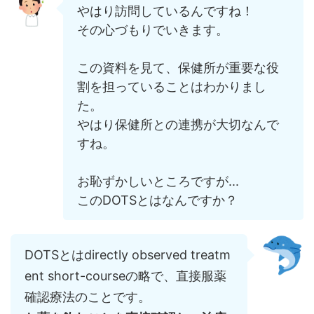
やはり訪問しているんですね！
その心づもりでいきます。
この資料を見て、保健所が重要な役
割を担っていることはわかりまし
た。
やはり保健所との連携が大切なんで
すね。
お恥ずかしいところですが...
このDOTSとはなんですか？
DOTSとはdirectly observed treatm
ent short-courseの略で、直接服薬
確認療法のことです。