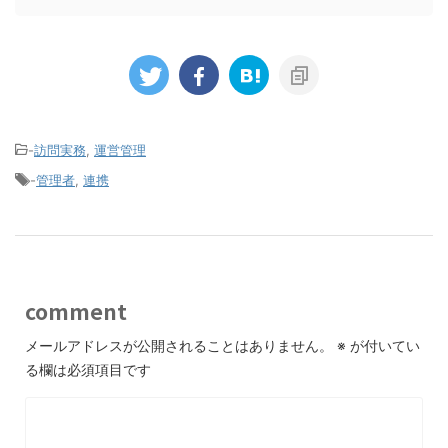
-
訪問実務
,
運営管理
-
管理者
,
連携
comment
メールアドレスが公開されることはありません。
※
が付いてい
る欄は必須項目です