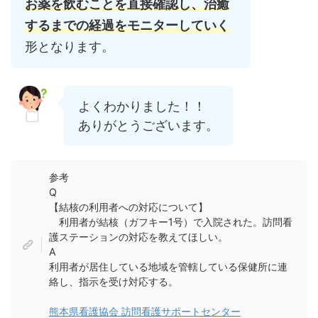
お薬を飲むことを直接確認し、治癒
するまでの経過をモニターしていく
形となります。
よくわかりました！！
ありがとうございます。
参考
Q
【結核の利用者への対応について】
利用者が結核（ガフキー1号）で入院された。訪問看
護ステーションの対応を教えてほしい。
A
利用者が居住している地域を管轄している保健所に連
絡し、指示を受け対応する。
熊本県看護協会 訪問看護サポートセンター